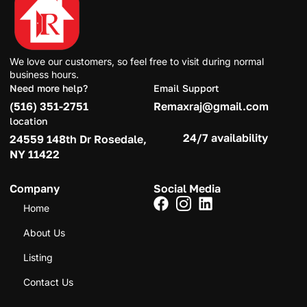
We love our customers, so feel free to visit during normal
business hours.
Need more help?
Email Support
(516) 351-2751
Remaxraj@gmail.com
location
24/7 availability
24559 148th Dr Rosedale,
NY 11422
Company
Social Media
Home
About Us
Listing
Contact Us