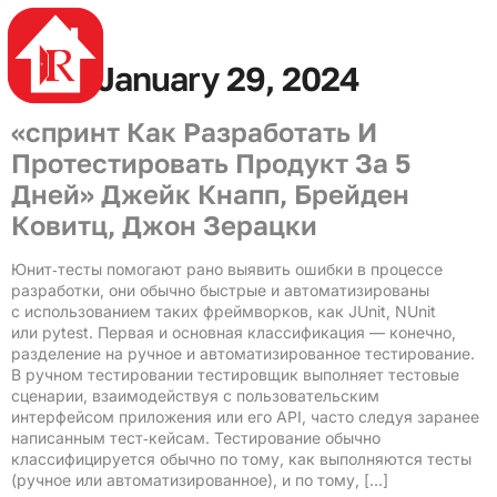
4rabet
mostbet casino
mostbet az
mosbet az
pin up azerbaycan
mostbet casino
Day:
January 29, 2024
«спринт Как Разработать И
Протестировать Продукт За 5
Дней» Джейк Кнапп, Брейден
Ковитц, Джон Зерацки
Юнит‑тесты помогают рано выявить ошибки в процессе
разработки, они обычно быстрые и автоматизированы
с использованием таких фреймворков, как JUnit, NUnit
или pytest. Первая и основная классификация — конечно,
разделение на ручное и автоматизированное тестирование.
В ручном тестировании тестировщик выполняет тестовые
сценарии, взаимодействуя с пользовательским
интерфейсом приложения или его API, часто следуя заранее
написанным тест‑кейсам. Тестирование обычно
классифицируется обычно по тому, как выполняются тесты
(ручное или автоматизированное), и по тому, […]