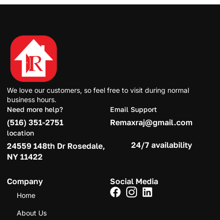
We love our customers, so feel free to visit during normal
business hours.
Need more help?
Email Support
(516) 351-2751
Remaxraj@gmail.com
location
24/7 availability
24559 148th Dr Rosedale,
NY 11422
Company
Social Media
Home
About Us