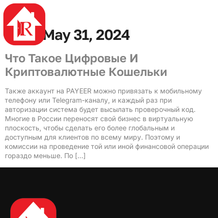
4rabet
mostbet casino
mostbet az
mosbet az
pin up azerbaycan
mostbet casino
Day:
May 31, 2024
Что Такое Цифровые И
Криптовалютные Кошельки
Также аккаунт на PAYEER можно привязать к мобильному
телефону или Telegram-каналу, и каждый раз при
авторизации система будет высылать проверочный код.
Многие в России переносят свой бизнес в виртуальную
плоскость, чтобы сделать его более глобальным и
доступным для клиентов по всему миру. Поэтому и
комиссии на проведение той или иной финансовой операции
гораздо меньше. По […]