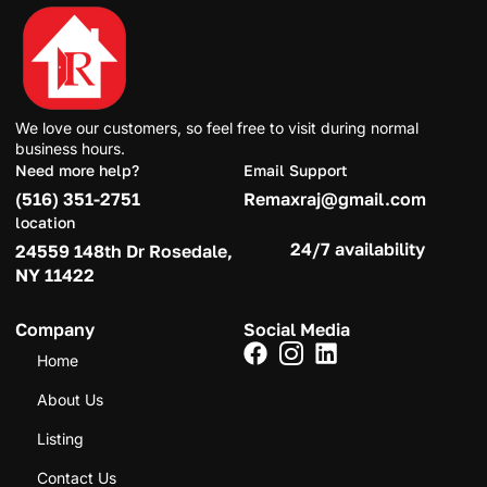
We love our customers, so feel free to visit during normal
business hours.
Need more help?
Email Support
(516) 351-2751
Remaxraj@gmail.com
location
24/7 availability
24559 148th Dr Rosedale,
NY 11422
Company
Social Media
Home
About Us
Listing
Contact Us