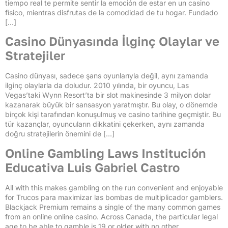
tiempo real te permite sentir la emoción de estar en un casino
físico, mientras disfrutas de la comodidad de tu hogar. Fundado
[…]
Casino Dünyasında İlginç Olaylar ve
Stratejiler
Casino dünyası, sadece şans oyunlarıyla değil, aynı zamanda
ilginç olaylarla da doludur. 2010 yılında, bir oyuncu, Las
Vegas’taki Wynn Resort’ta bir slot makinesinde 3 milyon dolar
kazanarak büyük bir sansasyon yaratmıştır. Bu olay, o dönemde
birçok kişi tarafından konuşulmuş ve casino tarihine geçmiştir. Bu
tür kazançlar, oyuncuların dikkatini çekerken, aynı zamanda
doğru stratejilerin önemini de […]
Online Gambling Laws Institución
Educativa Luis Gabriel Castro
All with this makes gambling on the run convenient and enjoyable
for Trucos para maximizar las bombas de multiplicador gamblers.
Blackjack Premium remains a single of the many common games
from an online online casino. Across Canada, the particular legal
age to be able to gamble is 19 or older with no other