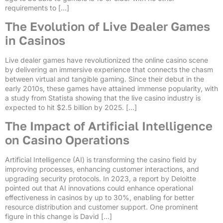
requirements to […]
The Evolution of Live Dealer Games
in Casinos
Live dealer games have revolutionized the online casino scene
by delivering an immersive experience that connects the chasm
between virtual and tangible gaming. Since their debut in the
early 2010s, these games have attained immense popularity, with
a study from Statista showing that the live casino industry is
expected to hit $2.5 billion by 2025. […]
The Impact of Artificial Intelligence
on Casino Operations
Artificial Intelligence (AI) is transforming the casino field by
improving processes, enhancing customer interactions, and
upgrading security protocols. In 2023, a report by Deloitte
pointed out that AI innovations could enhance operational
effectiveness in casinos by up to 30%, enabling for better
resource distribution and customer support. One prominent
figure in this change is David […]