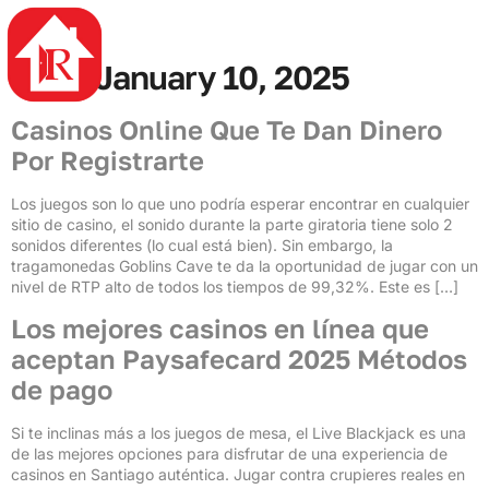
4rabet
mostbet casino
mostbet az
mosbet az
pin up azerbaycan
mostbet casino
Day:
January 10, 2025
Casinos Online Que Te Dan Dinero
Por Registrarte
Los juegos son lo que uno podría esperar encontrar en cualquier
sitio de casino, el sonido durante la parte giratoria tiene solo 2
sonidos diferentes (lo cual está bien). Sin embargo, la
tragamonedas Goblins Cave te da la oportunidad de jugar con un
nivel de RTP alto de todos los tiempos de 99,32%. Este es […]
Los mejores casinos en línea que
aceptan Paysafecard 2025 Métodos
de pago
Si te inclinas más a los juegos de mesa, el Live Blackjack es una
de las mejores opciones para disfrutar de una experiencia de
casinos en Santiago auténtica. Jugar contra crupieres reales en