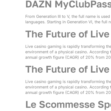
DAZN MyClubPass:
From Generation III to V, the full name is use
languages. Starting in Generation VI, the full 
The Future of Liv
Live casino gaming is rapidly transforming th
environment of a physical casino. According 
annual growth figure (CAGR) of 20% from 20
The Future of Liv
Live casino gaming is rapidly transforming th
environment of a physical casino. According 
annual growth figure (CAGR) of 20% from 20
Le Scommesse Spo