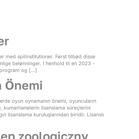
er
med spilinstitutioner. Først tilbød disse
lige belønninger. I henhold til en 2023 -
tsprogram og […]
n Önemi
elerde oyun oynamanın önemi, oyuncuların
e, kumarhanelerin lisanslama süreçlerini
n lisanslama kuruluşlarından biridir. Lisanslı
lep zoologiczny