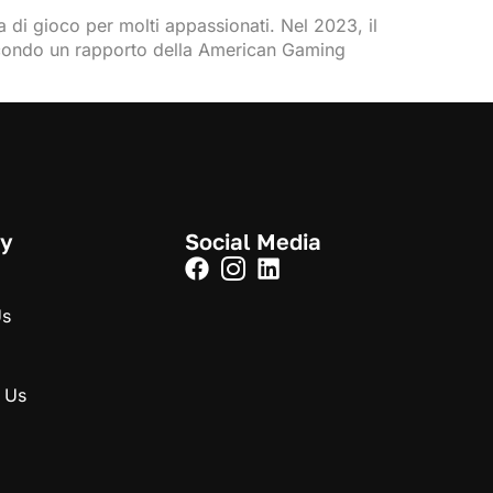
di gioco per molti appassionati. Nel 2023, il
 secondo un rapporto della American Gaming
y
Social Media
Us
 Us