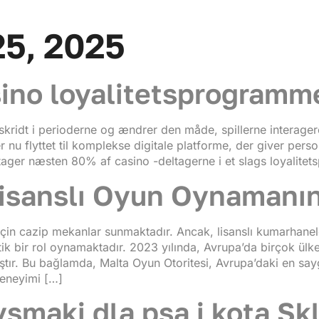
Home
About Us
Listing
Contact Us
25, 2025
asino loyalitetsprogramm
ridt i perioderne og ændrer den måde, spillerne interagerer 
u flyttet til komplekse digitale platforme, der giver person
ager næsten 80% af casino -deltagerne i et slags loyalite
isanslı Oyun Oynamanı
için cazip mekanlar sunmaktadır. Ancak, lisanslı kumarhan
tik bir rol oynamaktadır. 2023 yılında, Avrupa’da birçok ülk
ştır. Bu bağlamda, Malta Oyun Otoritesi, Avrupa’daki en saygı
deneyimi […]
ysmaki dla psa i kota Sk