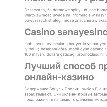
Oznacza to, że darmowe spiny lub inne bonu
Warto zwracać uwagę na informacje w kasynie
powyższych strategii może znacznie zwiększy
Casino sənayesind
mobil oyun, oyunçuların hər yerdə və hər yerd
iyirmi üç hesabata görə, mobil oyun qazancını
100 milyard dollara çatacağı proqnozlaşdırılır
Лучший способ п
онлайн-казино
Содержание Бонусы Просить выбор В Интер
зарабатывают. Они онлайн-игровые автома
предложения и начинают отдельные метод