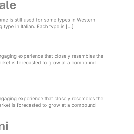
ale
ame is still used for some types in Western
g type in Italian. Each type is […]
engaging experience that closely resembles the
arket is forecasted to grow at a compound
engaging experience that closely resembles the
arket is forecasted to grow at a compound
ni