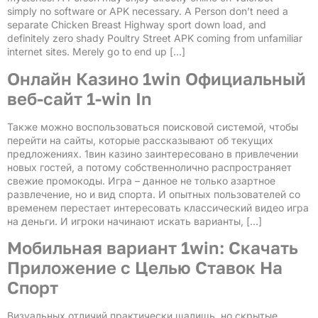
simply no software or APK necessary. A Person don’t need a
separate Chicken Breast Highway sport down load, and
definitely zero shady Poultry Street APK coming from unfamiliar
internet sites. Merely go to end up […]
Онлайн Казино 1win Официальный
веб-сайт 1-win In
Также можно воспользоваться поисковой системой, чтобы
перейти на сайты, которые рассказывают об текущих
предложениях. 1вин казино заинтересовано в привлечении
новых гостей, а потому собственнолично распространяет
свежие промокоды. Игра – данное не только азартное
развлечение, но и вид спорта. И опытных пользователей со
временем перестает интересовать классический видео игра
на деньги. И игроки начинают искать варианты, […]
Мобильная вариант 1win: Скачать
Приложение с Целью Ставок На
Спорт
Визуальных отличий практически шалишь, но скрытые