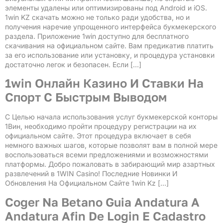
элементы удалены или оптимизированы под Android и iOS.
1win KZ скачать можно не только ради удобства, но и
получения наречие упрощенного интерфейса букмекерского
раздела. Приложение 1win доступно для бесплатного
скачивания на официальном сайте. Вам предикатив платить
за его использование или установку, и процедура установки
достаточно легок и безопасен. Если […]
1win Онлайн Казино И Ставки На
Спорт С Быстрым Выводом
С Целью начала использования услуг букмекерской конторы
1Вин, необходимо пройти процедуру регистрации на их
официальном сайте. Этот процедура включает в себя
немного важных шагов, которые позволят вам в полной мере
воспользоваться всеми предложениями и возможностями
платформы. Добро пожаловать в забирающий мир азартных
развлечений в 1WIN Casino! Последние Новинки И
Обновления На Официальном Сайте 1win Kz […]
Coger Na Betano Guia Andatura A
Andatura Afin De Login E Cadastro