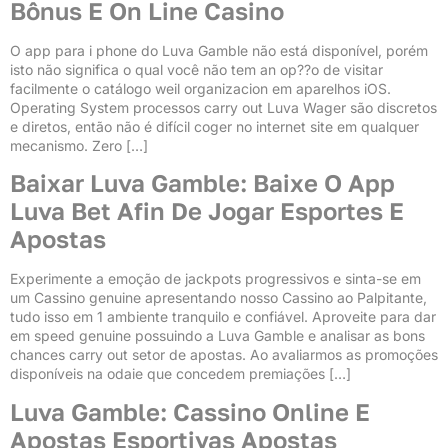
Bônus E On Line Casino
O app para i phone do Luva Gamble não está disponível, porém
isto não significa o qual você não tem an op??o de visitar
facilmente o catálogo weil organizacion em aparelhos iOS.
Operating System processos carry out Luva Wager são discretos
e diretos, então não é difícil coger no internet site em qualquer
mecanismo. Zero […]
Baixar Luva Gamble: Baixe O App
Luva Bet Afin De Jogar Esportes E
Apostas
Experimente a emoção de jackpots progressivos e sinta-se em
um Cassino genuine apresentando nosso Cassino ao Palpitante,
tudo isso em 1 ambiente tranquilo e confiável. Aproveite para dar
em speed genuine possuindo a Luva Gamble e analisar as bons
chances carry out setor de apostas. Ao avaliarmos as promoções
disponíveis na odaie que concedem premiações […]
Luva Gamble: Cassino Online E
Apostas Esportivas Apostas