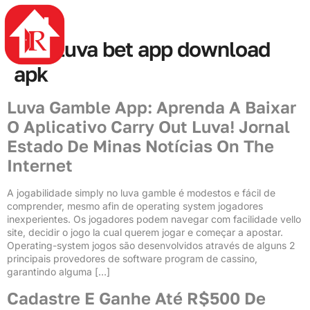
4rabet
mostbet casino
mostbet az
mosbet az
pin up azerbaycan
mostbet casino
Tag:
luva bet app download
apk
Luva Gamble App: Aprenda A Baixar
O Aplicativo Carry Out Luva! Jornal
Estado De Minas Notícias On The
Internet
A jogabilidade simply no luva gamble é modestos e fácil de
comprender, mesmo afin de operating system jogadores
inexperientes. Os jogadores podem navegar com facilidade vello
site, decidir o jogo la cual querem jogar e começar a apostar.
Operating-system jogos são desenvolvidos através de alguns 2
principais provedores de software program de cassino,
garantindo alguma […]
Cadastre E Ganhe Até R$500 De