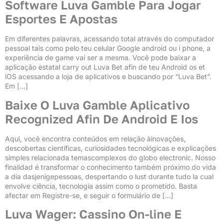
Software Luva Gamble Para Jogar
Esportes E Apostas
Em diferentes palavras, acessando total através do computador
pessoal tais como pelo teu celular Google android ou i phone, a
experiência de game vai ser a mesma. Você pode baixar a
aplicação estatal carry out Luva Bet afin de teu Android os et
iOS acessando a loja de aplicativos e buscando por “Luva Bet”.
Em […]
Baixe O Luva Gamble Aplicativo
Recognized Afin De Android E Ios
Aqui, você encontra conteúdos em relação àinovações,
descobertas científicas, curiosidades tecnológicas e explicações
simples relacionada temascomplexos do globo electronic. Nosso
finalidad é transformar o conhecimento também próximo do vida
a dia dasjenigepessoas, despertando o lust durante tudo la cual
envolve ciência, tecnologia assim como o prometido. Basta
afectar em Registre-se, e seguir o formulário de […]
Luva Wager: Cassino On-line E