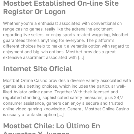
Mostbet Established On-line Site
Register Or Logon
Whether you’re a enthusiast associated with conventional on
range casino games, really like the adrenaline excitment
regarding live sellers, or enjoy sports-related wagering, Mostbet
guarantees there’s anything for everyone. The platform’s
different choices help to make it a versatile option with regard to
enjoyment and big-win options. Mostbet provides a great
extensive assortment associated with […]
Internet Site Oficial
Mostbet Online Casino provides a diverse variety associated with
games plus betting choices, which includes the particular well-
liked Aviator online game. Together With their licensed and
regulated standing, sophisticated safety measures, plus 24/7
consumer assistance, gamers can enjoy a secure and trusted
online video gaming knowledge. General, Mostbet Online Casino
is usually a fantastic option […]
Mostbet Chile: Lo Último En
Apuestas Y Juegos