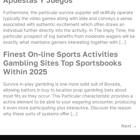
Furthermore, the particular survive supplier will skillfully operate
typically the video games along with idée and conveys a sense
associated with authentic excitement which often draws an
individual further directly into the activity. In The Imply Time, the
particular prospect of big benefits from moderate wagers will be
exactly what maintains gamers interesting together with […]
Finest On-line Sports Activities
Gambling Sites Top Sportsbooks
Within 2025
Survive in-play gambling is one more solid suit of Bovada,
allowing bettors in buy to location prop gambling bets about
most fits as they occur. This Particular characteristic provides a
active element to be able to your wagering encounter, producing
it even more participating plus interactive. Discover the reason
why these sorts of systems offer […]
Next
→