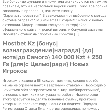
Все бонусные функции и множители активируются по тем же
правилам, что и в настольной версии сайта. Союз все полина
заполнены и проверены, нажмите кнопку
“Зарегистрироваться”. В зависимости от выбранного метода
система отправит SMS или email с кодом/ссылкой с целью
активации. Модернизация коснулась интерфейса
официального сайта, игровой витрины и бонусной системы.
Любители ставок на спортивные события […]
Mostbet Kz {бонус|
вознаграждение|награда} {до|
нота|до Самого} 140 000 Kzt + 250
Fs {для|с Целью|ради} Новых
Игроков
Игрокам в казино и БК следует помнить, словно мостбет
жизнь не ограничивается азартными ставками. Необходимо
научиться абстрагироваться от выигрышей/проигрышей,
относясь к ним, как к ситуации на работе. Именно ради
этого требуется выделять конечные суммы, проигрыш
которых не повлияет кардинально на бюджет. Порядок
Регистрации Ставки Ежели регистрировались по номеру