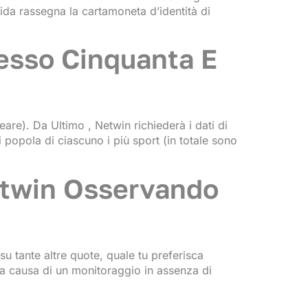
ida rassegna la cartamoneta d’identità di
esso Cinquanta E
re). Da Ultimo , Netwin richiederà i dati di
si popola di ciascuno i più sport (in totale sono
Netwin Osservando
u tante altre quote, quale tu preferisca
 a causa di un monitoraggio in assenza di