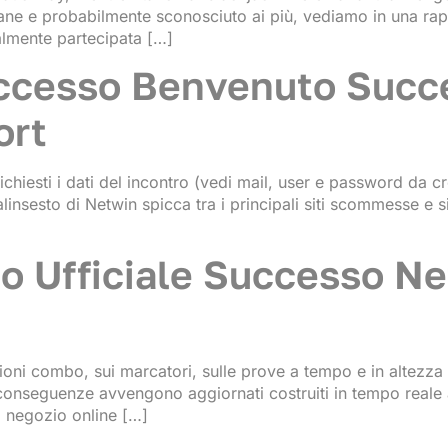
ovane e probabilmente sconosciuto ai più, vediamo in una rap
salmente partecipata […]
ccesso Benvenuto Succ
ort
sti i dati del incontro (vedi mail, user e password da crea
 palinsesto di Netwin spicca tra i principali siti scommesse e 
ito Ufficiale Successo 
ioni combo, sui marcatori, sulle prove a tempo e in altezza s
 conseguenze avvengono aggiornati costruiti in tempo reale
g negozio online […]