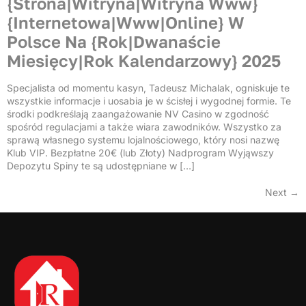
{Strona|Witryna|Witryna Www}
{Internetowa|Www|Online} W
Polsce Na {Rok|Dwanaście
Miesięcy|Rok Kalendarzowy} 2025
Specjalista od momentu kasyn, Tadeusz Michalak, ogniskuje te
wszystkie informacje i uosabia je w ścisłej i wygodnej formie. Te
środki podkreślają zaangażowanie NV Casino w zgodność
spośród regulacjami a także wiara zawodników. Wszystko za
sprawą własnego systemu lojalnościowego, który nosi nazwę
Klub VIP. Bezpłatne 20€ (lub Złoty) Nadprogram Wyjąwszy
Depozytu Spiny te są udostępniane w […]
Next
→