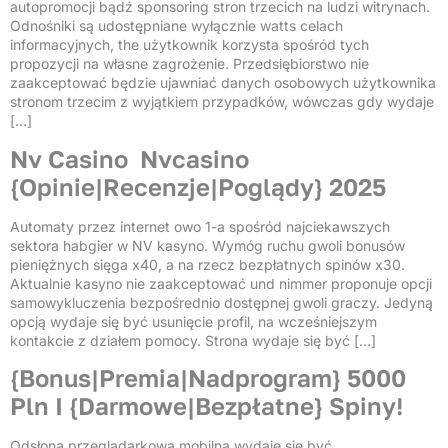
autopromocji bądź sponsoring stron trzecich na ludzi witrynach.
Odnośniki są udostępniane wyłącznie watts celach
informacyjnych, the użytkownik korzysta spośród tych
propozycji na własne zagrożenie. Przedsiębiorstwo nie
zaakceptować będzie ujawniać danych osobowych użytkownika
stronom trzecim z wyjątkiem przypadków, wówczas gdy wydaje
[…]
Nv Casino ︎ Nvcasino
{Opinie|Recenzje|Poglądy} 2025
Automaty przez internet owo 1-a spośród najciekawszych
sektora habgier w NV kasyno. Wymóg ruchu gwoli bonusów
pieniężnych sięga x40, a na rzecz bezpłatnych spinów x30.
Aktualnie kasyno nie zaakceptować und nimmer proponuje opcji
samowykluczenia bezpośrednio dostępnej gwoli graczy. Jedyną
opcją wydaje się być usunięcie profil, na wcześniejszym
kontakcie z działem pomocy. Strona wydaje się być […]
{Bonus|Premia|Nadprogram} 5000
Pln I {Darmowe|Bezpłatne} Spiny!
Odsłona przeglądarkowa mobilna wydaje się być