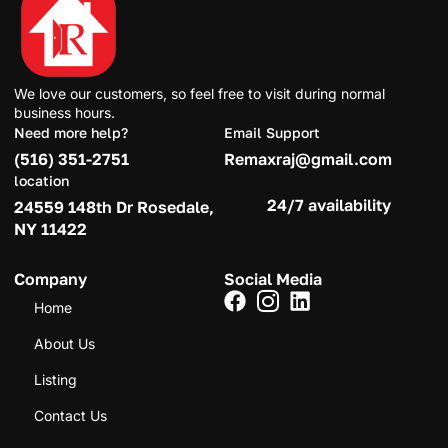
We love our customers, so feel free to visit during normal
business hours.
Need more help?
Email Support
(516) 351-2751
Remaxraj@gmail.com
location
24/7 availability
24559 148th Dr Rosedale,
NY 11422
Company
Social Media
Home
About Us
Listing
Contact Us