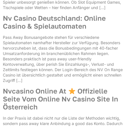
Spieler unbesorgt genießen können. Ob Slot Equipment Games,
Tischspiele oder Wetten – hier finden Anfänger und […]
Nv Casino Deutschland: Online
Casino & Spielautomaten
Pass Away Bonusangebote stehen für verschiedene
Spielautomaten namhafter Hersteller zur Verfügung. Besonders
hervorzuheben ist, dass die Bonusbedingungen mit 40-facher
Umsatzanforderung im branchenüblichen Rahmen liegen.
Besonders praktisch ist pass away user-friendly
Kontoverwaltung, über perish Sie Einzahlungs-, Verlust- und
Zeitlimits festlegen können. Der Login-Bereich des NV On Range
Casino ist übersichtlich gestaltet und ermöglicht einen schnellen
Zugriff […]
Nvcasino Online At
Offizielle
Seite Vom Online Nv Casino Site In
Österreich
In der Praxis ist dabei nicht nur die Liste der Methoden wichtig,
sondern pass away klare Anbindung a good das Konto. Dadurch