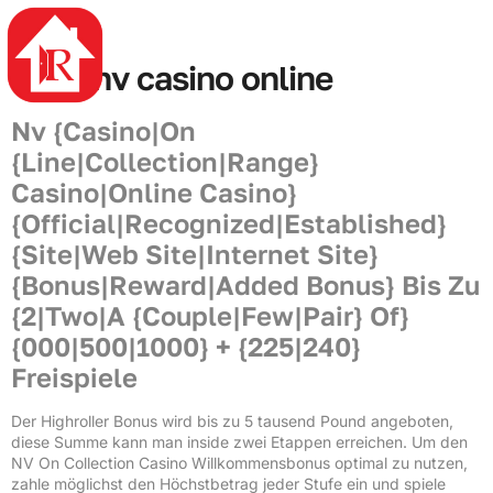
4rabet
mostbet casino
mostbet az
mosbet az
pin up azerbaycan
mostbet casino
Tag:
nv casino online
Nv {Casino|On
{Line|Collection|Range}
Casino|Online Casino}
{Official|Recognized|Established}
{Site|Web Site|Internet Site}
{Bonus|Reward|Added Bonus} Bis Zu
{2|Two|A {Couple|Few|Pair} Of}
{000|500|1000} + {225|240}
Freispiele
Der Highroller Bonus wird bis zu 5 tausend Pound angeboten,
diese Summe kann man inside zwei Etappen erreichen. Um den
NV On Collection Casino Willkommensbonus optimal zu nutzen,
zahle möglichst den Höchstbetrag jeder Stufe ein und spiele