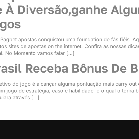
 À Diversão,ganhe Alg
ogos
a Pagbet apostas conquistou uma foundation de fãs fiéis. 
s sites de apostas on the internet. Confira as nossas dica
vel. No Momento vamos falar […]
rasil Receba Bônus De 
ivo do jogo é alcançar alguma pontuação mais carry out qu
m jogo de estratégia, caso e habilidade, o o qual o torna 
uiará através […]