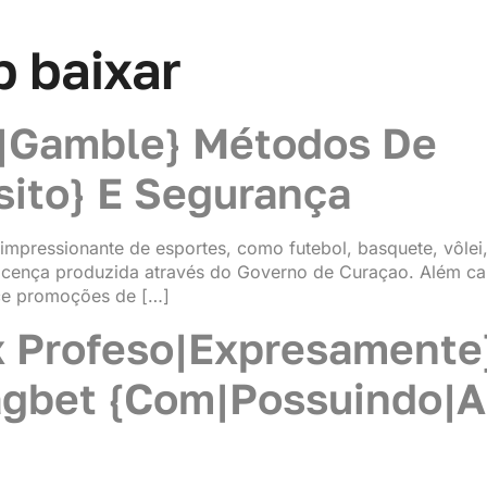
Home
About Us
Listing
Contact Us
 baixar
|Gamble} Métodos De
ito} E Segurança
pressionante de esportes, como futebol, basquete, vôlei,
licença produzida através do Governo de Curaçao. Além ca
ece promoções de […]
 Profeso|Expresamente}
agbet {Com|Possuindo|