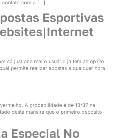
m contato com a […]
postas Esportivas
ebsites|Internet
 só just one real o usuário já tem an op??o
qual permite realizar apostas a qualquer hora
vermelho. A probabilidade é de 18/37 na
tado desta maneira que o primeiro depósito
ta Especial No