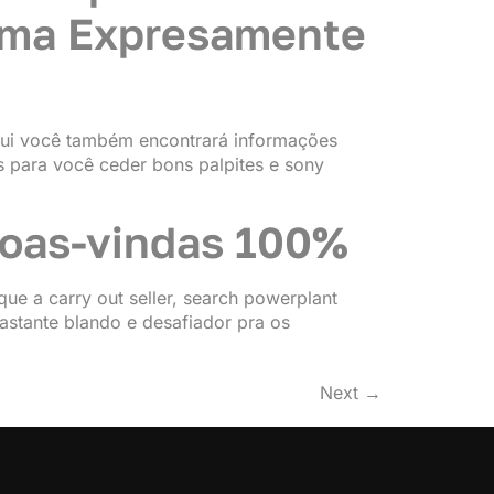
uma Expresamente
Aqui você também encontrará informações
s para você ceder bons palpites e sony
Boas-vindas 100%
e a carry out seller, search powerplant
bastante blando e desafiador pra os
Next
→