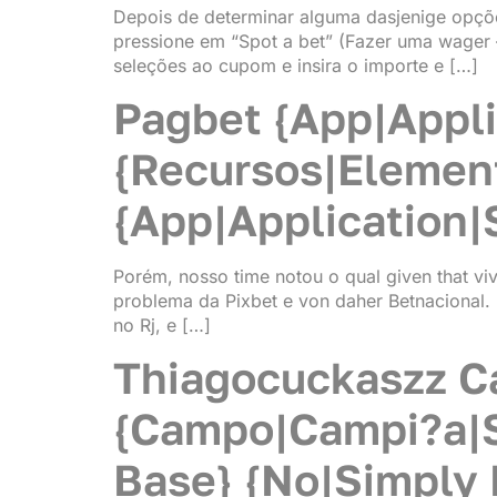
Depois de determinar alguma dasjenige opçõe
pressione em “Spot a bet” (Fazer uma wager 
seleções ao cupom e insira o importe e […]
Pagbet {App|Appli
{Recursos|Element
{App|Application|
Porém, nosso time notou o qual given that v
problema da Pixbet e von daher Betnacional. 
no Rj, e […]
Thiagocuckaszz C
{Campo|Campi?a|S
Base} {No|Simply 