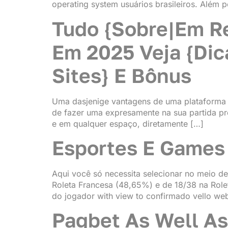
operating system usuários brasileiros. Além
Tudo {Sobre|Em Re
Em 2025 Veja {Dic
Sites} E Bônus
Uma dasjenige vantagens de uma plataforma é
de fazer uma expresamente na sua partida pre
e em qualquer espaço, diretamente […]
Esportes E Games 
Aqui você só necessita selecionar no meio d
Roleta Francesa (48,65%) e de 18/38 na Role
do jogador with view to confirmado vello we
Pagbet As Well As