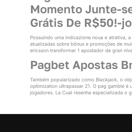
Momento Junte-se
Grátis De R$50!-j
Possuindo uma indicazione noua e atrativa, 
atualizadas sobre bônus e promoções de muito
ericsson transformar 1 apostador de gran ní
Pagbet Apostas B
Também popularizado como Blackjack, o objet
optimization ultrapassar 21. O pag gamble é u
jogadores. La Cual resenha especializada o g