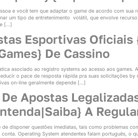
ssoa e você tem que adaptar o game de acordo com sua re
nar um tipo de entretenimento volátil, que envolve recurso
e […]
tas Esportivas Oficiais 
|Games} De Cassino
ica asociado ao registro systems ao acesso aos games. Ape
ducir o pace de resposta rápida pra suas solicitações by m
ivas on-line geralmente depende […]
 De Apostas Legalizada
{Entenda|Saiba} A Regu
te de disponer questões imediatas, tais como problemas c
 conta. Operating System atendentes falam português, o qu