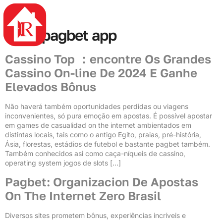
4rabet
mostbet casino
mostbet az
mosbet az
pin up azerbaycan
mostbet casino
Tag:
pagbet app
Cassino Top ：encontre Os Grandes
Cassino On-line De 2024 E Ganhe
Elevados Bônus
Não haverá também oportunidades perdidas ou viagens
inconvenientes, só pura emoção em apostas. É possível apostar
em games de casualidad on the internet ambientados em
distintas locais, tais como o antigo Egito, praias, pré-história,
Ásia, florestas, estádios de futebol e bastante pagbet também.
Também conhecidos asi como caça-níqueis de cassino,
operating system jogos de slots […]
Pagbet: Organizacion De Apostas
On The Internet Zero Brasil
Diversos sites prometem bônus, experiências incríveis e