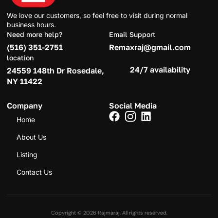
We love our customers, so feel free to visit during normal
business hours.
Need more help?
Email Support
(516) 351-2751
Remaxraj@gmail.com
location
24/7 availability
24559 148th Dr Rosedale,
NY 11422
Company
Social Media
Home
About Us
Listing
Contact Us
Copyright © 2026 Rajmaraj, All rights reserved.