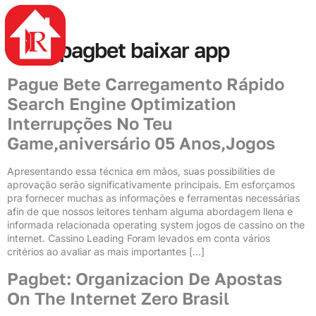
4rabet
mostbet casino
mostbet az
mosbet az
pin up azerbaycan
mostbet casino
Tag:
pagbet baixar app
Pague Bete Carregamento Rápido
Search Engine Optimization
Interrupções No Teu
Game,aniversário 05 Anos,Jogos
Apresentando essa técnica em mãos, suas possibilities de
aprovação serão significativamente principais. Em esforçamos
pra fornecer muchas as informações e ferramentas necessárias
afin de que nossos leitores tenham alguma abordagem llena e
informada relacionada operating system jogos de cassino on the
internet. Cassino Leading Foram levados em conta vários
critérios ao avaliar as mais importantes […]
Pagbet: Organizacion De Apostas
On The Internet Zero Brasil