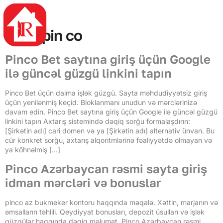
4rabet
mostbet casino
mostbet az
mosbet az
pin up azerbaycan
mostbet casino
Tag:
pin co
Pinco Bet saytına giriş üçün Google
ilə güncəl güzgü linkini tapın
Pinco Bet üçün daima işlək güzgü. Sayta məhdudiyyətsiz giriş
üçün yenilənmiş keçid. Bloklanmanı unudun və mərclərinizə
davam edin. Pinco Bet saytına giriş üçün Google ilə güncəl güzgü
linkini tapın Axtarış sistemində dəqiq sorğu formalaşdırın:
[Şirkətin adı] cari domen və ya [Şirkətin adı] alternativ ünvan. Bu
cür konkret sorğu, axtarış alqoritmlərinə fəaliyyətdə olmayan və
ya köhnəlmiş […]
Pinco Azərbaycan rəsmi sayta giriş
idman mərcləri və bonuslar
pinco az bukmeker kontoru haqqında məqalə. Xəttin, marjanın və
əmsalların təhlili. Qeydiyyat bonusları, depozit üsulları və işlək
güzgülər haqqında dəqiq məlumat. Pinco Azərbaycan rəsmi