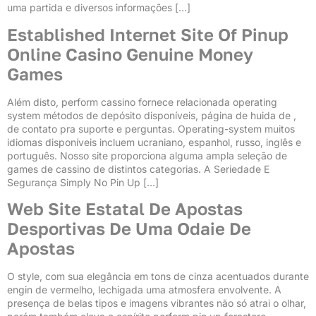
uma partida e diversos informações […]
Established Internet Site Of Pinup
Online Casino Genuine Money
Games
Além disto, perform cassino fornece relacionada operating
system métodos de depósito disponíveis, página de huida de ,
de contato pra suporte e perguntas. Operating-system muitos
idiomas disponíveis incluem ucraniano, espanhol, russo, inglês e
português. Nosso site proporciona alguma ampla seleção de
games de cassino de distintos categorias. A Seriedade E
Segurança Simply No Pin Up […]
Web Site Estatal De Apostas
Desportivas De Uma Odaie De
Apostas
O style, com sua elegância em tons de cinza acentuados durante
engin de vermelho, lechigada uma atmosfera envolvente. A
presença de belas tipos e imagens vibrantes não só atrai o olhar,