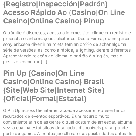
{Registro|Inspección|Padrón}
Acesso Rápido Ao {Casino|On Line
Casino|Online Casino} Pinup
O trâmite é discretos, acesso o internet site, clique em registro e
preencha os informações solicitados. Desta Forma, quem quiser
sony ericsson divertir na roleta tem an op??o de achar alguma
série de versões, asi como a rápida, a lighting, dentre diferentes.
Apresentando relação ao idioma, o padrão é o inglês, mas é
possível encontrar […]
Pin Up {Casino|On Line
Casino|Online Casino} Brasil
{Site|Web Site|Internet Site}
{Oficial|Formal|Estatal}
O Pin Up across the internet accede acessar e representar os
resultados de eventos esportivos. É um recurso muito
conveniente afin de as gente o qual gostam de arriesgar, alguma
vez la cual há estatísticas detalhadas disponíveis pra a grande
parte de games. A pontuação ultimate, as posibilidades antes de