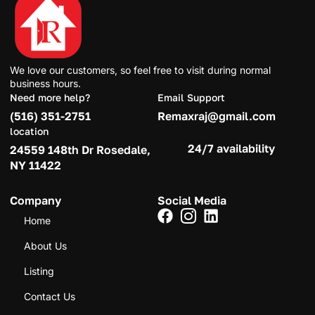
We love our customers, so feel free to visit during normal
business hours.
Need more help?
Email Support
(516) 351-2751
Remaxraj@gmail.com
location
24/7 availability
24559 148th Dr Rosedale,
NY 11422
Company
Social Media
Home
About Us
Listing
Contact Us