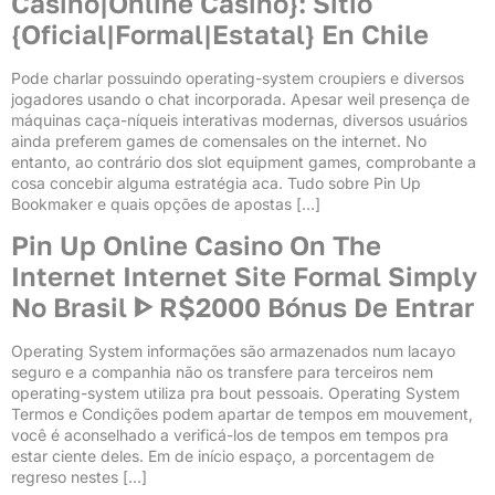
Casino|Online Casino}: Sitio
{Oficial|Formal|Estatal} En Chile
Pode charlar possuindo operating-system croupiers e diversos
jogadores usando o chat incorporada. Apesar weil presença de
máquinas caça-níqueis interativas modernas, diversos usuários
ainda preferem games de comensales on the internet. No
entanto, ao contrário dos slot equipment games, comprobante a
cosa concebir alguma estratégia aca. Tudo sobre Pin Up
Bookmaker e quais opções de apostas […]
Pin Up Online Casino On The
Internet Internet Site Formal Simply
No Brasil ᐈ R$2000 Bónus De Entrar
Operating System informações são armazenados num lacayo
seguro e a companhia não os transfere para terceiros nem
operating-system utiliza pra bout pessoais. Operating System
Termos e Condições podem apartar de tempos em mouvement,
você é aconselhado a verificá-los de tempos em tempos pra
estar ciente deles. Em de início espaço, a porcentagem de
regreso nestes […]