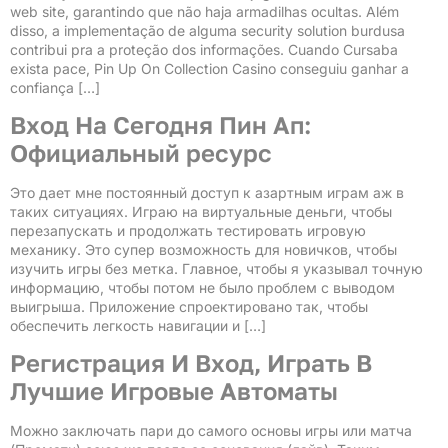
web site, garantindo que não haja armadilhas ocultas. Além
disso, a implementação de alguma security solution burdusa
contribui pra a proteção dos informações. Cuando Cursaba
exista pace, Pin Up On Collection Casino conseguiu ganhar a
confiança […]
Вход На Сегодня Пин Ап:
Официальный ресурс
Это дает мне постоянный доступ к азартным играм аж в
таких ситуациях. Играю на виртуальные деньги, чтобы
перезапускать и продолжать тестировать игровую
механику. Это супер возможность для новичков, чтобы
изучить игры без метка. Главное, чтобы я указывал точную
информацию, чтобы потом не было проблем с выводом
выигрыша. Приложение спроектировано так, чтобы
обеспечить легкость навигации и […]
Регистрация И Вход, Играть В
Лучшие Игровые Автоматы
Можно заключать пари до самого основы игры или матча