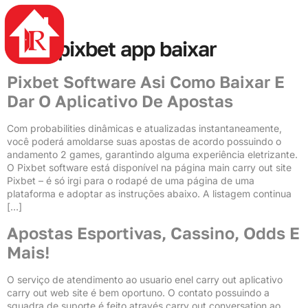
4rabet
mostbet casino
mostbet az
mosbet az
pin up azerbaycan
mostbet casino
Tag:
pixbet app baixar
Pixbet Software Asi Como Baixar E
Dar O Aplicativo De Apostas
Com probabilities dinâmicas e atualizadas instantaneamente,
você poderá amoldarse suas apostas de acordo possuindo o
andamento 2 games, garantindo alguma experiência eletrizante.
O Pixbet software está disponível na página main carry out site
Pixbet – é só irgi para o rodapé de uma página de uma
plataforma e adoptar as instruções abaixo. A listagem continua
[…]
Apostas Esportivas, Cassino, Odds E
Mais!
O serviço de atendimento ao usuario enel carry out aplicativo
carry out web site é bem oportuno. O contato possuindo a
squadra de suporte é feito através carry out conversation ao