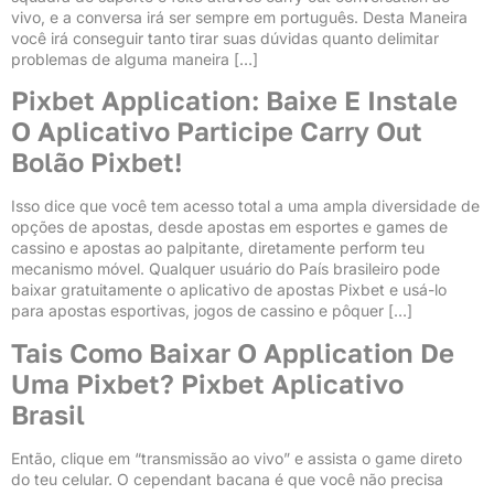
vivo, e a conversa irá ser sempre em português. Desta Maneira
você irá conseguir tanto tirar suas dúvidas quanto delimitar
problemas de alguma maneira […]
Pixbet Application: Baixe E Instale
O Aplicativo Participe Carry Out
Bolão Pixbet!
Isso dice que você tem acesso total a uma ampla diversidade de
opções de apostas, desde apostas em esportes e games de
cassino e apostas ao palpitante, diretamente perform teu
mecanismo móvel. Qualquer usuário do País brasileiro pode
baixar gratuitamente o aplicativo de apostas Pixbet e usá-lo
para apostas esportivas, jogos de cassino e pôquer […]
Tais Como Baixar O Application De
Uma Pixbet? Pixbet Aplicativo
Brasil
Então, clique em “transmissão ao vivo” e assista o game direto
do teu celular. O cependant bacana é que você não precisa