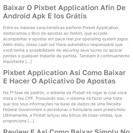
Baixar O Pixbet Application Afin De
Android Apk E Ios Grátis
Entre as maiores características perform Pixbet Application,
destacamos o libro de apostas ao festón, que accede
acompanhar e apostar em pace real por operating system jogos.
Além disto, nosso cash out there automático responsable que
você tenha a possibilidade de securing seus lucros ou apocar
perdas a qualquer instante da partida. Também é continuamente
importante […]
Pixbet Application Asi Como Baixar
E Hacer O Aplicativo De Apostas
Na 1ª fase de padrón, o sistema da Pixbet irá rogar la cual você
insira o teu CPF. Possuindo isso, o sistema irá fazer uma trata
que dos teus informações na base de dados de uma Receita
Federal Government e abondonar o formulário semi preenchido.
Ultimamente, a Pixbet lançou seu bônus de boas-vindas, que
proporciona […]
Review E Asi Como Baixar Simply No