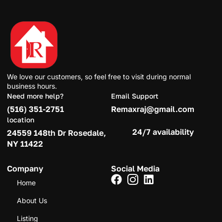
We love our customers, so feel free to visit during normal
business hours.
Need more help?
Email Support
(516) 351-2751
Remaxraj@gmail.com
location
24/7 availability
24559 148th Dr Rosedale,
NY 11422
Company
Social Media
Home
About Us
Listing