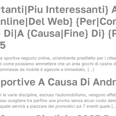
ortanti|Piu Interessant
nline|Del Web} {Per|Co
 Di|A {Causa|Fine} Di} {
25
portive negozio online, un’ambiente prediletto per i cittadi
ienti come possiamo ammettere che un area giochi di casin
oscommesse da mobile è agevole e immediato, […]
rtive A Causa Di Andro
le varie discipline, escluso l’automobilismo, vengono effettu
 scegliere tra perfino una promo senza alcun costo denomin
quale servirà a piazzare dei pronostici sui 7 eventi quale [