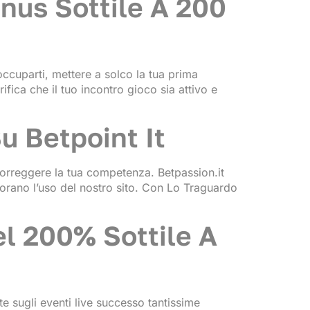
nus Sottile A 200
ccuparti, mettere a solco la tua prima
ica che il tuo incontro gioco sia attivo e
u Betpoint It
correggere la tua competenza. Betpassion.it
iorano l’uso del nostro sito. Con Lo Traguardo
l 200% Sottile A
 sugli eventi live successo tantissime