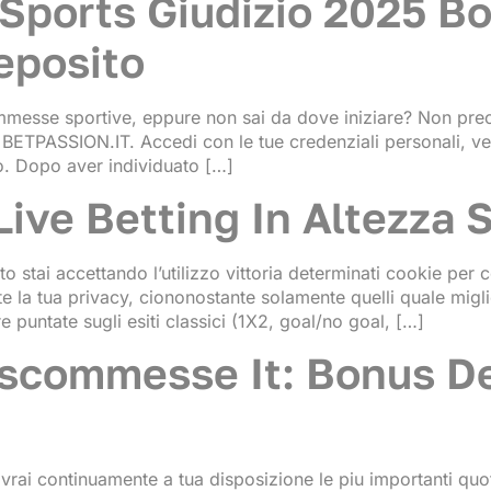
ports Giudizio 2025 Bo
eposito
mmesse sportive, eppure non sai da dove iniziare? Non preo
PASSION.IT. Accedi con le tue credenziali personali, verif
no. Dopo aver individuato […]
ve Betting In Altezza S
 stai accettando l’utilizzo vittoria determinati cookie per 
te la tua privacy, ciononostante solamente quelli quale migl
 puntate sugli esiti classici (1X2, goal/no goal, […]
scommesse It: Bonus De
ai continuamente a tua disposizione le piu importanti quote