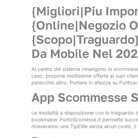
{Migliori|Piu Imp
{Online|Negozio O
{Scopo|Traguardo}
Da Mobile Nel 20
Al centro del sistema rimangono le scommesse s
caso, propone moltissime offerte ai suoi cl
parecchio altro. Puntare in altezza su Punt
App Scommesse Spo
Le modalità a disposizione con lo traguardo di 
bookmaker PuntoScomesse.it permette successo
riceveranno una TipElite senza alcun costo, il 