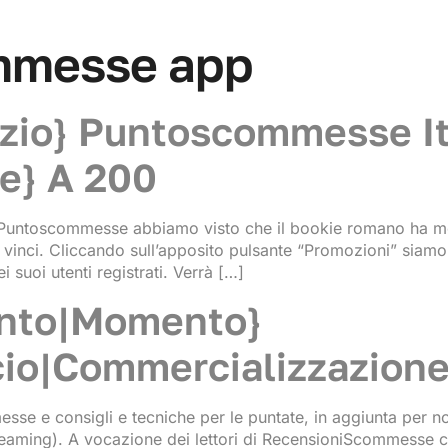
Home
About Us
Listing
Contact Us
mmesse app
izio} Puntoscommesse I
le} A 200
i Puntoscommesse abbiamo visto che il bookie romano ha mo
 e vinci. Cliccando sull’apposito pulsante “Promozioni” siamo
 suoi utenti registrati. Verrà […]
Punto|Momento}
io|Commercializzazione
messe e consigli e tecniche per le puntate, in aggiunta per no
streaming). A vocazione dei lettori di RecensioniScommesse c