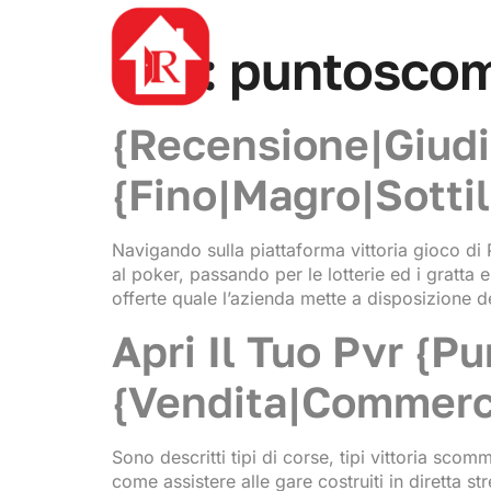
4rabet
mostbet casino
mostbet az
mosbet az
pin up azerbaycan
mostbet casino
Tag:
puntosco
{Recensione|Giud
{Fino|Magro|Sotti
Navigando sulla piattaforma vittoria gioco d
al poker, passando per le lotterie ed i gratta
offerte quale l’azienda mette a disposizione dei
Apri Il Tuo Pvr {
{Vendita|Commerc
Sono descritti tipi di corse, tipi vittoria scom
come assistere alle gare costruiti in diretta 