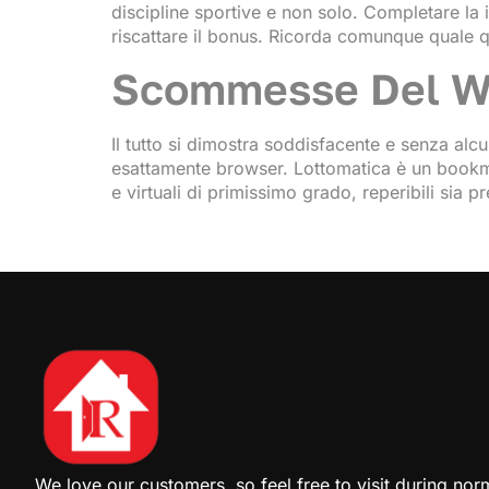
discipline sportive e non solo. Completare la
riscattare il bonus. Ricorda comunque quale 
Scommesse Del W
Il tutto si dimostra soddisfacente e senza alcu
esattamente browser. Lottomatica è un bookma
e virtuali di primissimo grado, reperibili sia 
We love our customers, so feel free to visit during nor