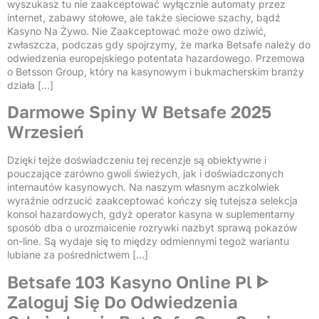
wyszukasz tu nie zaakceptować wyłącznie automaty przez
internet, zabawy stołowe, ale także sieciowe szachy, bądź
Kasyno Na Żywo. Nie Zaakceptować może owo dziwić,
zwłaszcza, podczas gdy spojrzymy, że marka Betsafe należy do
odwiedzenia europejskiego potentata hazardowego. Przemowa
o Betsson Group, który na kasynowym i bukmacherskim branży
działa […]
Darmowe Spiny W Betsafe 2025
Wrzesień
Dzięki tejże doświadczeniu tej recenzje są obiektywne i
pouczające zarówno gwoli świeżych, jak i doświadczonych
internautów kasynowych. Na naszym własnym aczkolwiek
wyraźnie odrzucić zaakceptować kończy się tutejsza selekcja
konsol hazardowych, gdyż operator kasyna w suplementarny
sposób dba o urozmaicenie rozrywki nazbyt sprawą pokazów
on-line. Są wydaje się to między odmiennymi tegoż wariantu
lubiane za pośrednictwem […]
Betsafe 103 Kasyno Online Pl ᐈ
Zaloguj Się Do Odwiedzenia