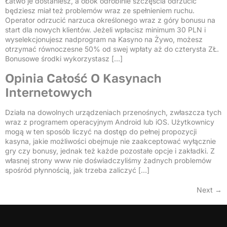
Łatwo je dostaniesz, a obok odrobinie szczęścia odrzucić
będziesz miał też problemów wraz ze spełnieniem ruchu.
Operator odrzucić narzuca określonego wraz z góry bonusu na
start dla nowych klientów. Jeżeli wpłacisz minimum 30 PLN i
wyselekcjonujesz nadprogram na Kasyno na Żywo, możesz
otrzymać równoczesne 50% od swej wpłaty aż do czterysta ZŁ.
Bonusowe środki wykorzystasz […]
Opinia Całość O Kasynach
Internetowych
Działa na dowolnych urządzeniach przenośnych, zwłaszcza tych
wraz z programem operacyjnym Android lub iOS. Użytkownicy
mogą w ten sposób liczyć na dostęp do pełnej propozycji
kasyna, jakie możliwości obejmuje nie zaakceptować wyłącznie
gry czy bonusy, jednak też każde pozostałe opcje i zakładki. Z
własnej strony www nie doświadczyliśmy żadnych problemów
spośród płynnością, jak trzeba zaliczyć […]
Next
→